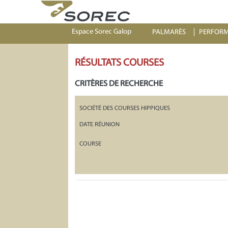
Espace Sorec Galop
PALMARÈS
PERFOR
RÉSULTATS COURSES
CRITÈRES DE RECHERCHE
SOCIÉTÉ DES COURSES HIPPIQUES
DATE RÉUNION
COURSE