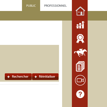
PUBLIC
PROFESSIONNEL
Rechercher
Réinitialiser