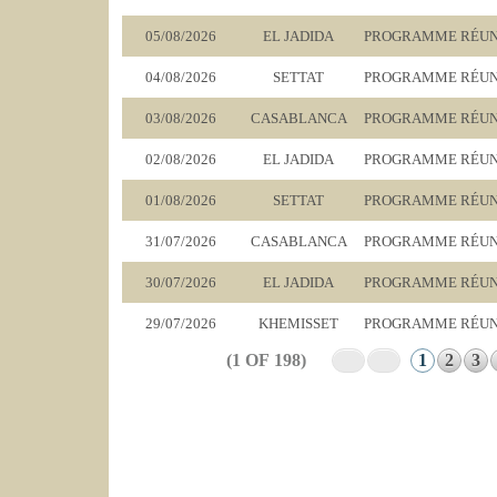
05/08/2026
EL JADIDA
PROGRAMME RÉUNIO
04/08/2026
SETTAT
PROGRAMME RÉUNIO
03/08/2026
CASABLANCA
PROGRAMME RÉUNI
02/08/2026
EL JADIDA
PROGRAMME RÉUNIO
01/08/2026
SETTAT
PROGRAMME RÉUNIO
31/07/2026
CASABLANCA
PROGRAMME RÉUNI
30/07/2026
EL JADIDA
PROGRAMME RÉUNIO
29/07/2026
KHEMISSET
PROGRAMME RÉUNI
(1 OF 198)
1
2
3