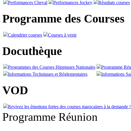
Performances Cheval
Performances Jockey
Résultats courses
Programme des Courses
Calendrier courses
Courses à venir
Docuthèque
Programmes des Courses Hippiques Nationales
Programme Réu
Informations Techniques et Réglementaires
Informations San
VOD
Revivez les émotions fortes des courses marocaines à la demande !
Programme Réunion