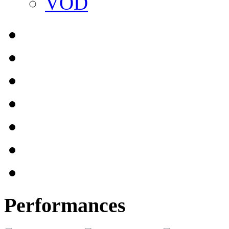
VOD
Performances