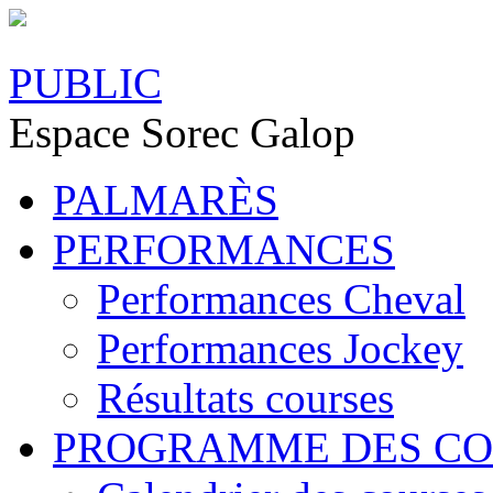
PUBLIC
Espace Sorec Galop
PALMARÈS
PERFORMANCES
Performances Cheval
Performances Jockey
Résultats courses
PROGRAMME DES CO