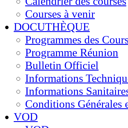
Calendrier des courses
Courses à venir
DOCUTHÈQUE
Programmes des Cours
Programme Réunion
Bulletin Officiel
Informations Techniqu
Informations Sanitaire
Conditions Générales 
VOD