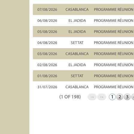
07/08/2026
CASABLANCA
PROGRAMME RÉUNION 
06/08/2026
EL JADIDA
PROGRAMME RÉUNION D
05/08/2026
EL JADIDA
PROGRAMME RÉUNION D
04/08/2026
SETTAT
PROGRAMME RÉUNION D
03/08/2026
CASABLANCA
PROGRAMME RÉUNION 
02/08/2026
EL JADIDA
PROGRAMME RÉUNION D
01/08/2026
SETTAT
PROGRAMME RÉUNION D
31/07/2026
CASABLANCA
PROGRAMME RÉUNION 
(1 OF 198)
1
2
3