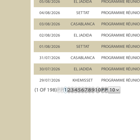
05/08/2026
EL JADIDA
PROGRAMME RÉUNION
04/08/2026
SETTAT
PROGRAMME RÉUNION
03/08/2026
CASABLANCA
PROGRAMME RÉUNION
02/08/2026
EL JADIDA
PROGRAMME RÉUNION
01/08/2026
SETTAT
PROGRAMME RÉUNION
31/07/2026
CASABLANCA
PROGRAMME RÉUNION
30/07/2026
EL JADIDA
PROGRAMME RÉUNION
29/07/2026
KHEMISSET
PROGRAMME RÉUNION
(1 OF 198)
P
P
1
2
3
4
5
6
7
8
9
10
P
P