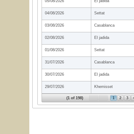
05/08/2026
El jadida
04/08/2026
Settat
03/08/2026
Casablanca
02/08/2026
El jadida
01/08/2026
Settat
31/07/2026
Casablanca
30/07/2026
El jadida
29/07/2026
Khemisset
(1 of 198)
1
2
3