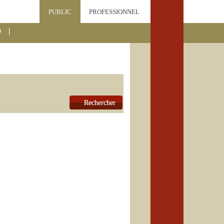
PUBLIC
PROFESSIONNEL
D
Rechercher