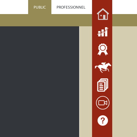
PUBLIC
PROFESSIONNEL