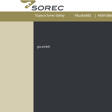
Espace Sorec Galop
PALMARÈS
PERFOR