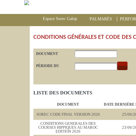
Espace Sorec Galop
PALMARÈS
PERFO
CONDITIONS GÉNÉRALES ET CODE DES 
DOCUMENT
PÉRIODE DU
LISTE DES DOCUMENTS
DOCUMENT
DATE DERNIÈRE 
SOREC CODE FINAL VERSION 2026
25/06/2
CONDITIONS GENERALES DES
COURSES HIPPIQUES AU MAROC
23/06/2
EDITION 2026