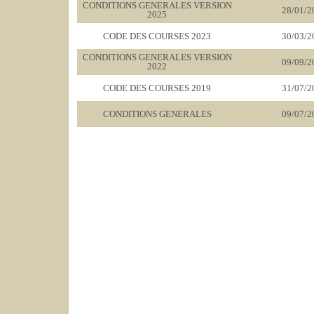
CONDITIONS GENERALES VERSION
28/01/2
2025
CODE DES COURSES 2023
30/03/2
CONDITIONS GENERALES VERSION
09/09/2
2022
CODE DES COURSES 2019
31/07/2
CONDITIONS GENERALES
09/07/2