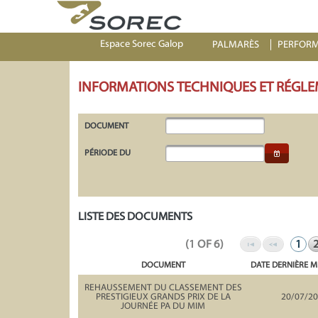
Espace Sorec Galop
PALMARÈS
PERFOR
INFORMATIONS TECHNIQUES ET RÉGLE
DOCUMENT
PÉRIODE DU
LISTE DES DOCUMENTS
(1 OF 6)
1
DOCUMENT
DATE DERNIÈRE M
REHAUSSEMENT DU CLASSEMENT DES
PRESTIGIEUX GRANDS PRIX DE LA
20/07/2
JOURNÉE PA DU MIM