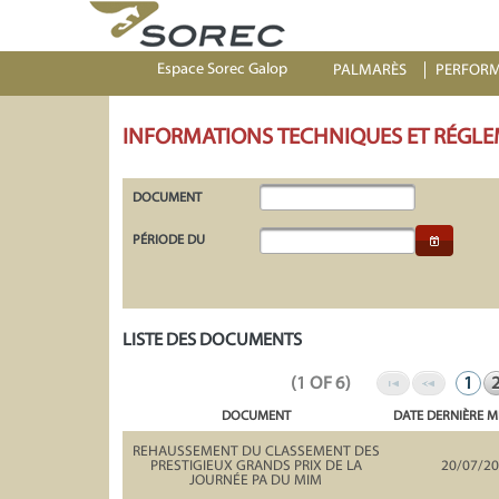
Espace Sorec Galop
PALMARÈS
PERFOR
INFORMATIONS TECHNIQUES ET RÉGLE
DOCUMENT
PÉRIODE DU
LISTE DES DOCUMENTS
(1 OF 6)
1
DOCUMENT
DATE DERNIÈRE M
REHAUSSEMENT DU CLASSEMENT DES
PRESTIGIEUX GRANDS PRIX DE LA
20/07/2
JOURNÉE PA DU MIM