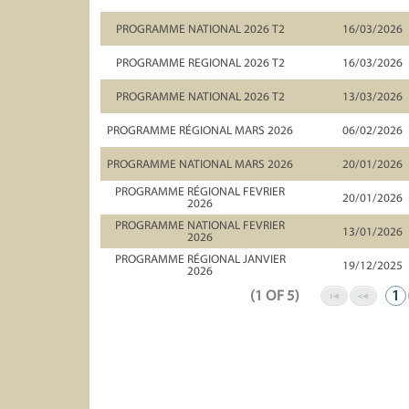
PROGRAMME NATIONAL 2026 T2
16/03/2026
PROGRAMME REGIONAL 2026 T2
16/03/2026
PROGRAMME NATIONAL 2026 T2
13/03/2026
PROGRAMME RÉGIONAL MARS 2026
06/02/2026
PROGRAMME NATIONAL MARS 2026
20/01/2026
PROGRAMME RÉGIONAL FEVRIER
20/01/2026
2026
PROGRAMME NATIONAL FEVRIER
13/01/2026
2026
PROGRAMME RÉGIONAL JANVIER
19/12/2025
2026
(1 OF 5)
1