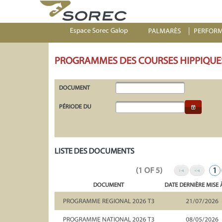
Espace Sorec Galop
PALMARÈS
PERFOR
PROGRAMMES DES COURSES HIPPIQUE
DOCUMENT
PÉRIODE DU
LISTE DES DOCUMENTS
(1 OF 5)
1
DOCUMENT
DATE DERNIÈRE MISE 
PROGRAMME REGIONAL 2026 T3
21/07/2026
PROGRAMME NATIONAL 2026 T3
08/05/2026