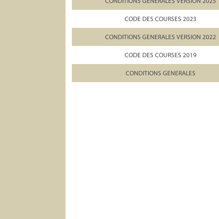
CONDITIONS GENERALES VERSION 2025
CODE DES COURSES 2023
CONDITIONS GENERALES VERSION 2022
CODE DES COURSES 2019
CONDITIONS GENERALES