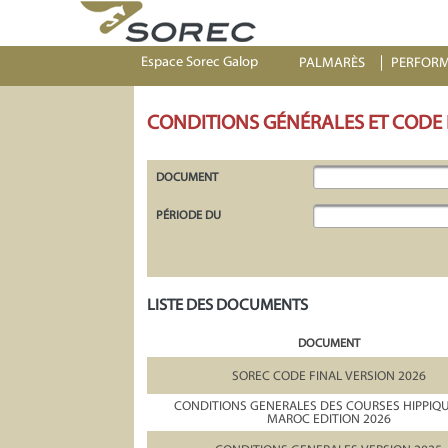
Espace Sorec Galop
PALMARÈS
PERFOR
CONDITIONS GÉNÉRALES ET CODE
DOCUMENT
PÉRIODE DU
LISTE DES DOCUMENTS
DOCUMENT
SOREC CODE FINAL VERSION 2026
CONDITIONS GENERALES DES COURSES HIPPIQ
MAROC EDITION 2026