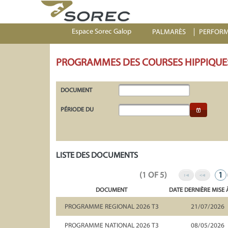
Espace Sorec Galop
PALMARÈS
PERFOR
PROGRAMMES DES COURSES HIPPIQUE
DOCUMENT
PÉRIODE DU
LISTE DES DOCUMENTS
(1 OF 5)
1
DOCUMENT
DATE DERNIÈRE MISE 
PROGRAMME REGIONAL 2026 T3
21/07/2026
PROGRAMME NATIONAL 2026 T3
08/05/2026