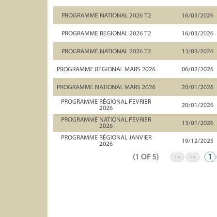
PROGRAMME NATIONAL 2026 T2
16/03/2026
PROGRAMME REGIONAL 2026 T2
16/03/2026
PROGRAMME NATIONAL 2026 T2
13/03/2026
PROGRAMME RÉGIONAL MARS 2026
06/02/2026
PROGRAMME NATIONAL MARS 2026
20/01/2026
PROGRAMME RÉGIONAL FEVRIER
20/01/2026
2026
PROGRAMME NATIONAL FEVRIER
13/01/2026
2026
PROGRAMME RÉGIONAL JANVIER
19/12/2025
2026
(1 OF 5)
1