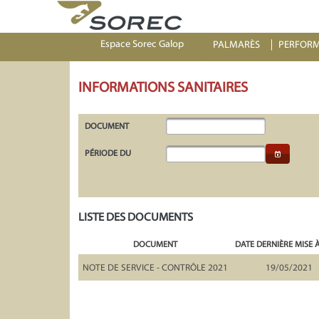
Espace Sorec Galop
PALMARÈS
PERFOR
INFORMATIONS SANITAIRES
DOCUMENT
PÉRIODE DU
LISTE DES DOCUMENTS
DOCUMENT
DATE DERNIÈRE MISE 
NOTE DE SERVICE - CONTRÔLE 2021
19/05/2021