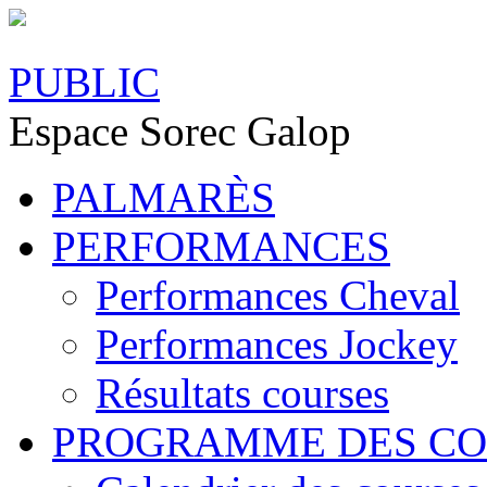
PUBLIC
Espace Sorec Galop
PALMARÈS
PERFORMANCES
Performances Cheval
Performances Jockey
Résultats courses
PROGRAMME DES CO