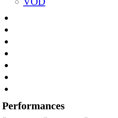
VOD
Performances