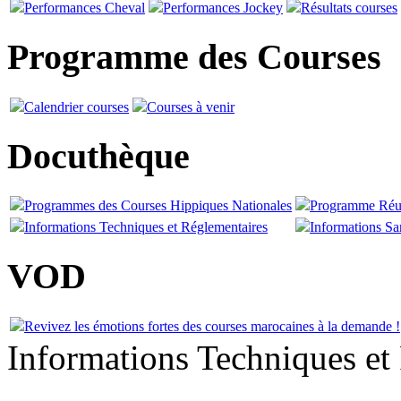
Performances Cheval
Performances Jockey
Résultats courses
Programme des Courses
Calendrier courses
Courses à venir
Docuthèque
Programmes des Courses Hippiques Nationales
Programme Réu
Informations Techniques et Réglementaires
Informations San
VOD
Revivez les émotions fortes des courses marocaines à la demande !
Informations Techniques et