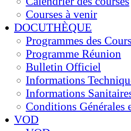
Calendrier des courses
Courses à venir
DOCUTHÈQUE
Programmes des Cours
Programme Réunion
Bulletin Officiel
Informations Techniqu
Informations Sanitaire
Conditions Générales 
VOD