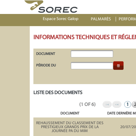
Espace Sorec Galop
PALMARÈS
PERFOR
INFORMATIONS TECHNIQUES ET RÉGLE
DOCUMENT
PÉRIODE DU
LISTE DES DOCUMENTS
(1 OF 6)
1
DOCUMENT
DATE DERNIÈRE M
REHAUSSEMENT DU CLASSEMENT DES
PRESTIGIEUX GRANDS PRIX DE LA
20/07/2
JOURNÉE PA DU MIM