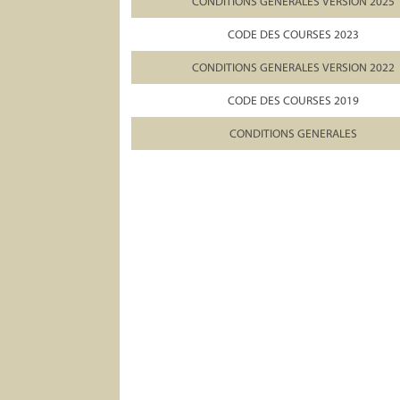
CONDITIONS GENERALES VERSION 2025
CODE DES COURSES 2023
CONDITIONS GENERALES VERSION 2022
CODE DES COURSES 2019
CONDITIONS GENERALES