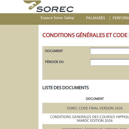
Espace Sorec Galop
PALMARÈS
PERFOR
CONDITIONS GÉNÉRALES ET CODE
DOCUMENT
PÉRIODE DU
LISTE DES DOCUMENTS
DOCUMENT
SOREC CODE FINAL VERSION 2026
CONDITIONS GENERALES DES COURSES HIPPIQ
MAROC EDITION 2026