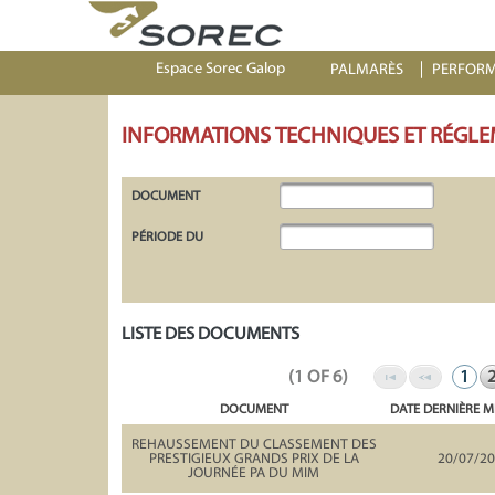
Espace Sorec Galop
PALMARÈS
PERFOR
INFORMATIONS TECHNIQUES ET RÉGLE
DOCUMENT
PÉRIODE DU
LISTE DES DOCUMENTS
(1 OF 6)
1
DOCUMENT
DATE DERNIÈRE M
REHAUSSEMENT DU CLASSEMENT DES
PRESTIGIEUX GRANDS PRIX DE LA
20/07/2
JOURNÉE PA DU MIM