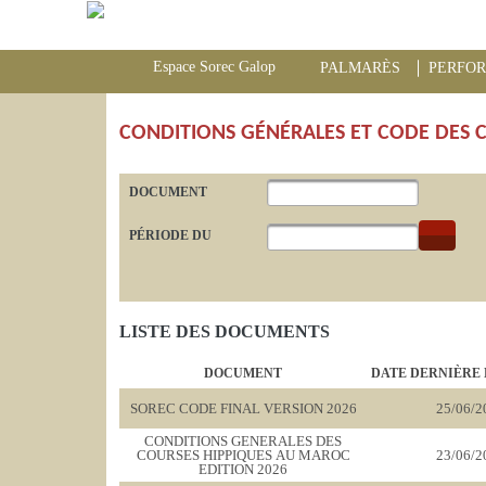
Espace Sorec Galop
PALMARÈS
PERFO
CONDITIONS GÉNÉRALES ET CODE DES 
DOCUMENT
PÉRIODE DU
LISTE DES DOCUMENTS
DOCUMENT
DATE DERNIÈRE 
SOREC CODE FINAL VERSION 2026
25/06/2
CONDITIONS GENERALES DES
COURSES HIPPIQUES AU MAROC
23/06/2
EDITION 2026