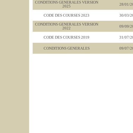
CONDITIONS GENERALES VERSION
28/01/2
2025
CODE DES COURSES 2023
30/03/2
CONDITIONS GENERALES VERSION
09/09/2
2022
CODE DES COURSES 2019
31/07/2
CONDITIONS GENERALES
09/07/2