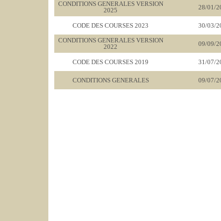
CONDITIONS GENERALES VERSION
28/01/2
2025
CODE DES COURSES 2023
30/03/2
CONDITIONS GENERALES VERSION
09/09/2
2022
CODE DES COURSES 2019
31/07/2
CONDITIONS GENERALES
09/07/2