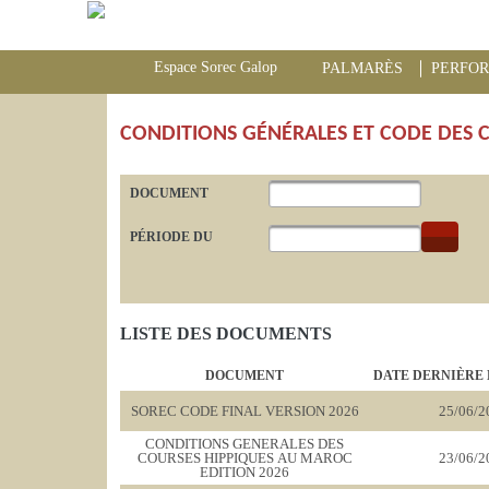
Espace Sorec Galop
PALMARÈS
PERFO
CONDITIONS GÉNÉRALES ET CODE DES 
DOCUMENT
PÉRIODE DU
LISTE DES DOCUMENTS
DOCUMENT
DATE DERNIÈRE 
SOREC CODE FINAL VERSION 2026
25/06/2
CONDITIONS GENERALES DES
COURSES HIPPIQUES AU MAROC
23/06/2
EDITION 2026