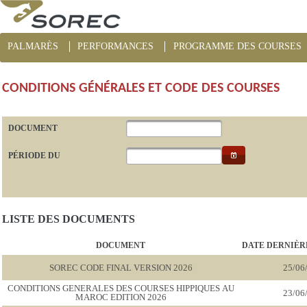
PALMARÈS
PERFORMANCES
PROGRAMME DES COURSES
CONDITIONS GÉNÉRALES ET CODE DES COURSES
DOCUMENT
PÉRIODE DU
LISTE DES DOCUMENTS
DOCUMENT
DATE DERNIÈR
SOREC CODE FINAL VERSION 2026
25/06
CONDITIONS GENERALES DES COURSES HIPPIQUES AU
23/06
MAROC EDITION 2026