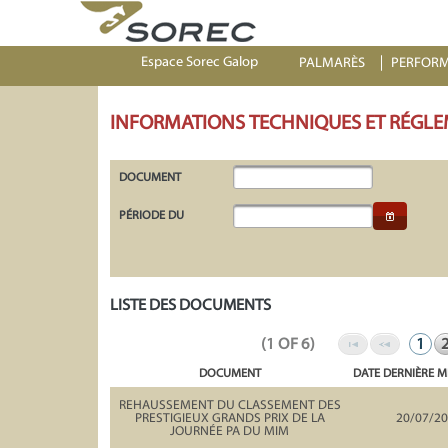
Espace Sorec Galop
PALMARÈS
PERFOR
INFORMATIONS TECHNIQUES ET RÉGLE
DOCUMENT
PÉRIODE DU
LISTE DES DOCUMENTS
(1 OF 6)
1
DOCUMENT
DATE DERNIÈRE M
REHAUSSEMENT DU CLASSEMENT DES
PRESTIGIEUX GRANDS PRIX DE LA
20/07/2
JOURNÉE PA DU MIM