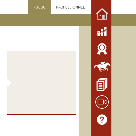
PUBLIC
PROFESSIONNEL