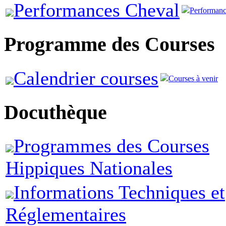
Performances Cheval
Performanc
Programme des Courses
Calendrier courses
Courses à venir
Docuthèque
Programmes des Courses
Hippiques Nationales
Informations Techniques et
Réglementaires