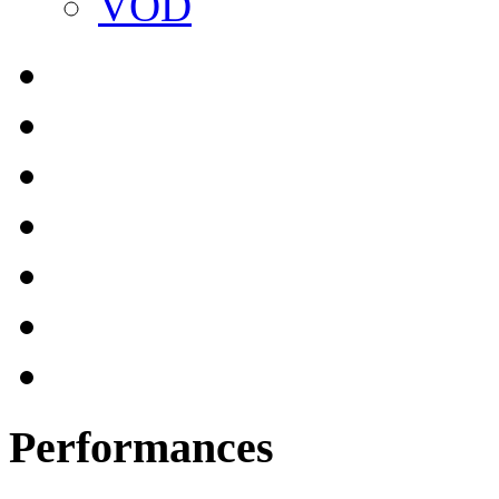
VOD
Performances