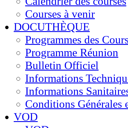
Calendrier des courses
Courses à venir
DOCUTHÈQUE
Programmes des Cours
Programme Réunion
Bulletin Officiel
Informations Techniqu
Informations Sanitaire
Conditions Générales 
VOD