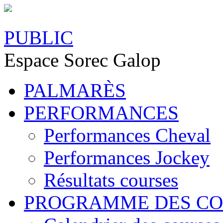
PUBLIC
Espace Sorec Galop
PALMARÈS
PERFORMANCES
Performances Cheval
Performances Jockey
Résultats courses
PROGRAMME DES CO