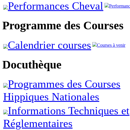
Performances Cheval
Performanc
Programme des Courses
Calendrier courses
Courses à venir
Docuthèque
Programmes des Courses
Hippiques Nationales
Informations Techniques et
Réglementaires