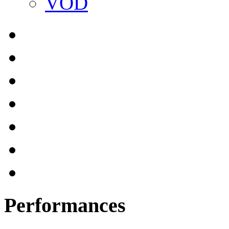
VOD
Performances