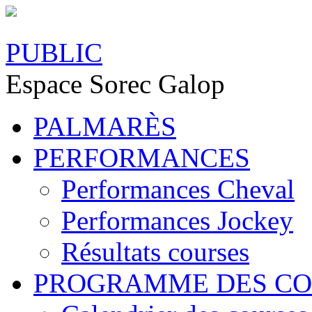
PUBLIC
Espace Sorec Galop
PALMARÈS
PERFORMANCES
Performances Cheval
Performances Jockey
Résultats courses
PROGRAMME DES CO