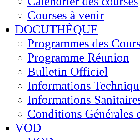
Calendrier des courses
Courses à venir
DOCUTHÈQUE
Programmes des Cours
Programme Réunion
Bulletin Officiel
Informations Techniqu
Informations Sanitaire
Conditions Générales 
VOD